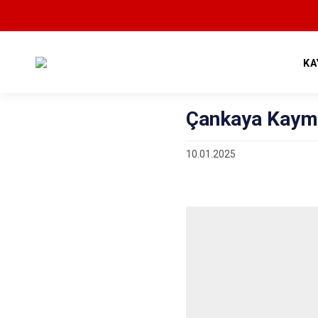
KA
Çankaya Kaym
10.01.2025