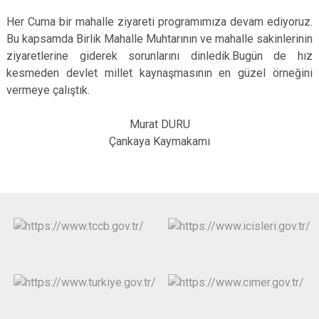
Her Cuma bir mahalle ziyareti programımıza devam ediyoruz.
Bu kapsamda Birlik Mahalle Muhtarının ve mahalle sakinlerinin
ziyaretlerine giderek sorunlarını dinledik.Bugün de hız
kesmeden devlet millet kaynaşmasının en güzel örneğini
vermeye çalıştık.
Murat DURU
Çankaya Kaymakamı